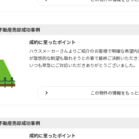
不動産売却成功事例
成約に至ったポイント
ハウスメーカーさんよりご紹介のお客様で明確な希望内
が理想的な眺望も取れそうとの事で最終ご決断いただき
いつも早急にご対応いただきありがとうございました。
この物件の情報をもっと
不動産売却成功事例
成約に至ったポイント