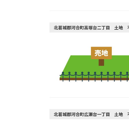
北葛城郡河合町高塚台二丁目 土地 
北葛城郡河合町広瀬台一丁目 土地 