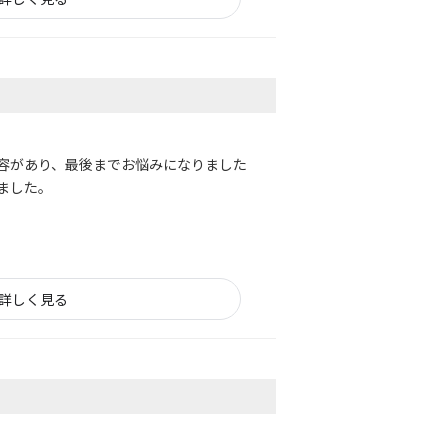
容があり、最後までお悩みになりました
ました。
詳しく見る