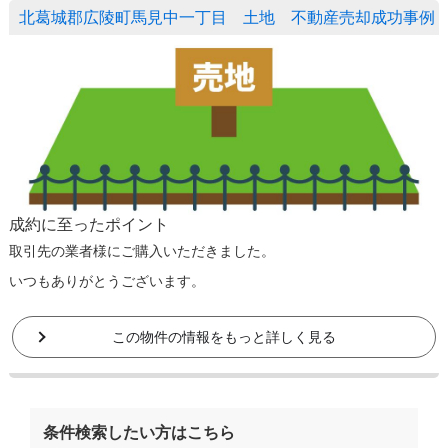
北葛城郡広陵町馬見中一丁目 土地 不動産売却成功事例
成約に至ったポイント
取引先の業者様にご購入いただきました。
いつもありがとうございます。
この物件の情報をもっと詳しく見る
条件検索したい方はこちら