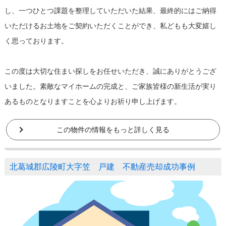
し、一つひとつ課題を整理していただいた結果、最終的にはご納得
いただけるお土地をご契約いただくことができ、私どもも大変嬉し
く思っております。
この度は大切な住まい探しをお任せいただき、誠にありがとうござ
いました。素敵なマイホームの完成と、ご家族皆様の新生活が実り
あるものとなりますことを心よりお祈り申し上げます。
この物件の情報をもっと詳しく見る
北葛城郡広陵町大字笠 戸建 不動産売却成功事例