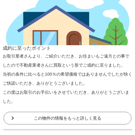
成約に至ったポイント
お取引業者さんより、ご紹介いただき、お住まいもご遠方との事で
したので不動産業者さんに買取という形でご成約に至りました。
当初の条件に比べると100％の希望価格ではありませんでしたが快く
ご快諾いただき、ありがとうございました。
この度はお取引のお手伝いをさせていただき、ありがとうございま
した。
この物件の情報をもっと詳しく見る