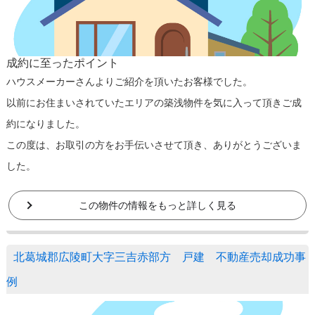
成約に至ったポイント
ハウスメーカーさんよりご紹介を頂いたお客様でした。
以前にお住まいされていたエリアの築浅物件を気に入って頂きご成
約になりました。
この度は、お取引の方をお手伝いさせて頂き、ありがとうございま
した。
この物件の情報をもっと詳しく見る
北葛城郡広陵町大字三吉赤部方 戸建 不動産売却成功事
例