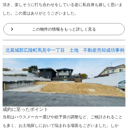
頂き、楽しそうに打ち合わせをしている姿に私自身も嬉しく思いま
した。この度はありがとうございました。
この物件の情報をもっと詳しく見る
北葛城郡広陵町馬見中一丁目 土地 不動産売却成功事例
成約に至ったポイント
当初はハウスメーカー選びや総予算の調整など、ご検討されること
も多く、お土地探しにおいて悩まれる場面もございました。しか