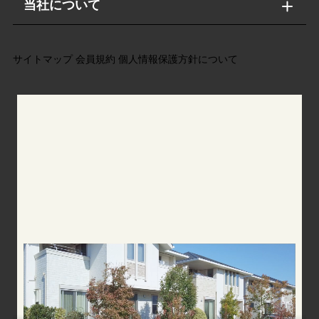
当社について
サイトマップ
会員規約
個人情報保護方針について