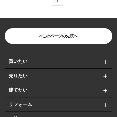
1
このページの先頭へ
買いたい
売りたい
建てたい
リフォーム